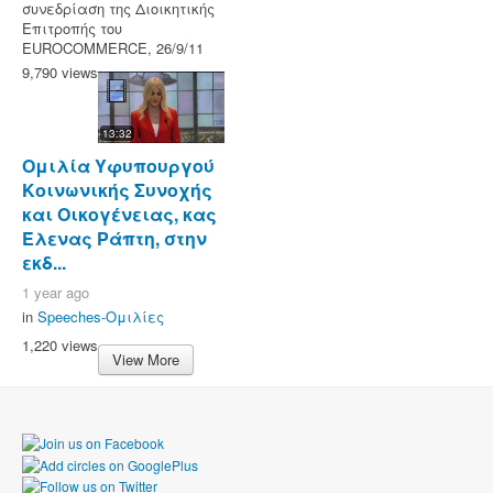
συνεδρίαση της Διοικητικής
Επιτροπής του
EUROCOMMERCE, 26/9/11
9,790 views
13:32
Ομιλία Υφυπουργού
Κοινωνικής Συνοχής
και Οικογένειας, κας
Έλενας Ράπτη, στην
εκδ...
1 year ago
in
Speeches-Ομιλίες
1,220 views
View More