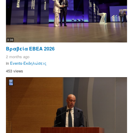
3:36
Βραβεία ΕΒΕΑ 2026
2 months ago
in
Events-Εκδηλώσεις
453 views