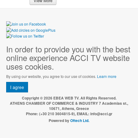
View More
In order to provide you with the best
online experience ACCI TV website
uses cookies.
By using our website, you agree to our use of cookies.
Learn more
I agree
Copyright © 2026 EBEA WEB TV. All Rights Reserved.
ATHENS CHAMBER OF COMMERCE & INDUSTRY 7 Academias st.,
10671, Athens, Greece
Phone: (+30 210 3604815-9), EMAIL: info@acci.gr
Powered by
Oftech Ltd.