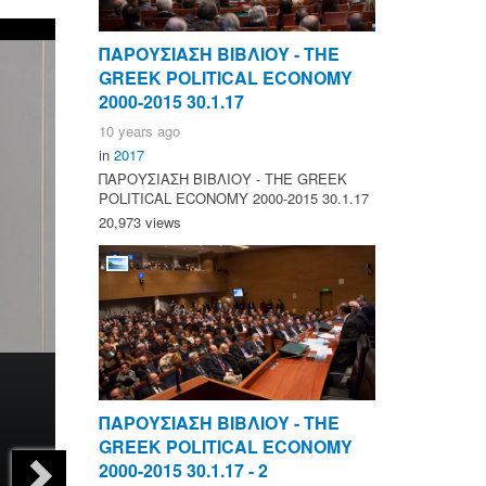
ΠΑΡΟΥΣΙΑΣΗ ΒΙΒΛΙΟΥ - ΤΗΕ
GREEK POLITICAL ECONOMY
2000-2015 30.1.17
10 years ago
in
2017
ΠΑΡΟΥΣΙΑΣΗ ΒΙΒΛΙΟΥ - ΤΗΕ GREEK
POLITICAL ECONOMY 2000-2015 30.1.17
20,973 views
ΠΑΡΟΥΣΙΑΣΗ ΒΙΒΛΙΟΥ - ΤΗΕ
GREEK POLITICAL ECONOMY
2000-2015 30.1.17 - 2