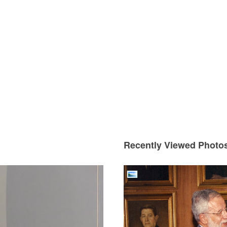
Recently Viewed Photo