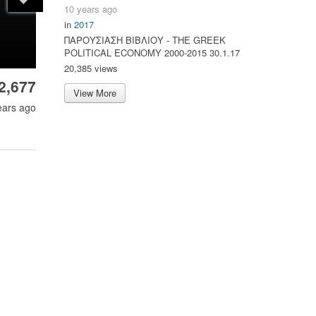
10 years ago
in
2017
ΠΑΡΟΥΣΙΑΣΗ ΒΙΒΛΙΟΥ - ΤΗΕ GREEK
POLITICAL ECONOMY 2000-2015 30.1.17
20,385 views
2,677
View More
ears ago