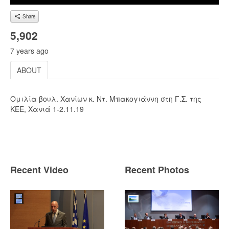
Share
5,902
7 years ago
ABOUT
Ομιλία βουλ. Χανίων κ. Ντ. Μπακογιάννη στη Γ.Σ. της
ΚΕΕ, Χανιά 1-2.11.19
Recent Video
Recent Photos