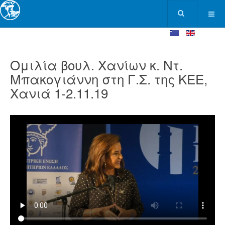
Ομιλία βουλ. Χανίων κ. Ντ.
Μπακογιάννη στη Γ.Σ. της ΚΕΕ,
Χανιά 1-2.11.19