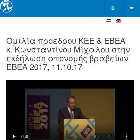
Ομιλία προέδρου ΚΕΕ & ΕΒΕΑ
κ. Κωνσταντίνου Μίχαλου στην
εκδήλωση απονομής βραβείων
ΕΒΕΑ 2017, 11.10.17