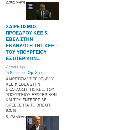
2,362 views
ΧΑΙΡΕΤΙΣΜΟΣ
ΠΡΟΕΔΡΟΥ ΚΕΕ &
ΕΒΕΑ ΣΤΗΝ
ΕΚΔΗΛΩΣΗ ΤΗΣ ΚΕΕ,
ΤΟΥ ΥΠΟΥΡΓΕΙΟΥ
ΕΞΩΤΕΡΙΚΩΝ...
7 years ago
in
Speeches-Ομιλίες
ΧΑΙΡΕΤΙΣΜΟΣ ΠΡΟΕΔΡΟΥ
ΚΕΕ & ΕΒΕΑ ΣΤΗΝ
ΕΚΔΗΛΩΣΗ ΤΗΣ ΚΕΕ, ΤΟΥ
ΥΠΟΥΡΓΕΙΟΥ ΕΞΩΤΕΡΙΚΩΝ
ΚΑΙ ΤΟΥ ENTERPRISE
GREECE ΓΙΑ ΤΟ BREXIT,
6.3.19
5,173 views