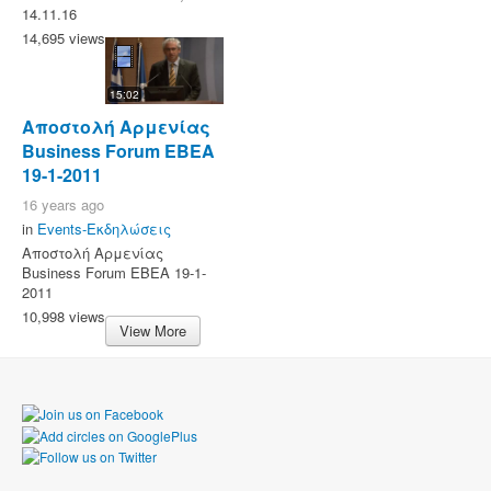
14.11.16
14,695 views
15:02
Αποστολή Αρμενίας
Business Forum EBEA
19-1-2011
16 years ago
in
Events-Εκδηλώσεις
Αποστολή Αρμενίας
Business Forum EBEA 19-1-
2011
10,998 views
View More