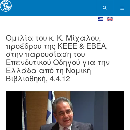
Ομιλία του κ. Κ. Μίχαλου,
προέδρου της ΚΕΕΕ & ΕΒΕΑ,
στην παρουσίαση του
Επενδυτικού Οδηγού για την
Ελλάδα από τη Νομική
Βιβλιοθηκή, 4.4.12