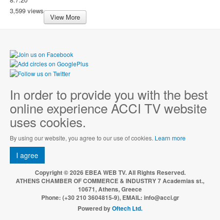
3,599 views
View More
In order to provide you with the best
online experience ACCI TV website
uses cookies.
By using our website, you agree to our use of cookies.
Learn more
I agree
Copyright © 2026 EBEA WEB TV. All Rights Reserved.
ATHENS CHAMBER OF COMMERCE & INDUSTRY 7 Academias st.,
10671, Athens, Greece
Phone: (+30 210 3604815-9), EMAIL: info@acci.gr
Powered by
Oftech Ltd.