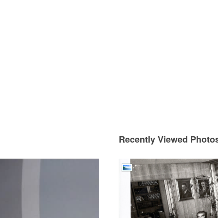
Recently Viewed Photo