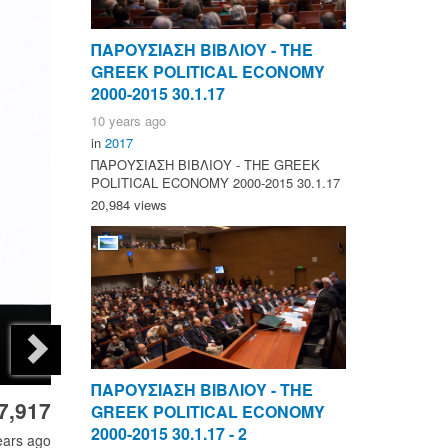
ΠΑΡΟΥΣΙΑΣΗ ΒΙΒΛΙΟΥ - ΤΗΕ
GREEK POLITICAL ECONOMY
2000-2015 30.1.17
10 years ago
in
2017
ΠΑΡΟΥΣΙΑΣΗ ΒΙΒΛΙΟΥ - ΤΗΕ GREEK
POLITICAL ECONOMY 2000-2015 30.1.17
20,984 views
ΠΑΡΟΥΣΙΑΣΗ ΒΙΒΛΙΟΥ - ΤΗΕ
7,917
GREEK POLITICAL ECONOMY
2000-2015 30.1.17 - 2
ears ago