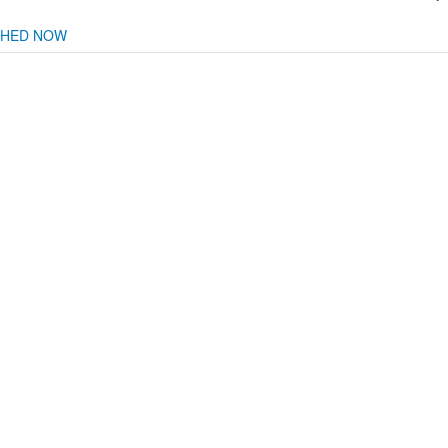
CHED NOW