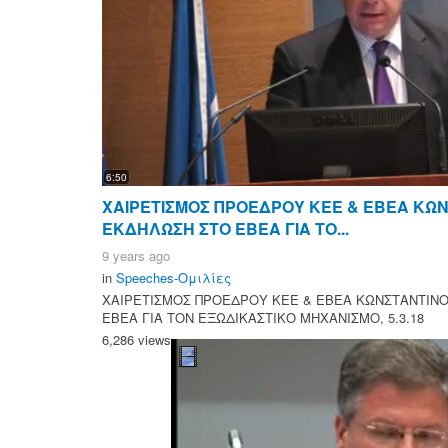
6:50
ΧΑΙΡΕΤΙΣΜΟΣ ΠΡΟΕΔΡΟΥ ΚΕΕ & ΕΒΕΑ ΚΩ
ΕΚΔΗΛΩΣΗ ΣΤΟ ΕΒΕΑ ΓΙΑ ΤΟ...
9 years ago
in
Speeches-Ομιλίες
ΧΑΙΡΕΤΙΣΜΟΣ ΠΡΟΕΔΡΟΥ ΚΕΕ & ΕΒΕΑ ΚΩΝΣΤΑΝΤΙΝ
ΕΒΕΑ ΓΙΑ ΤΟΝ ΕΞΩΔΙΚΑΣΤΙΚΟ ΜΗΧΑΝΙΣΜΟ, 5.3.18
6,286 views