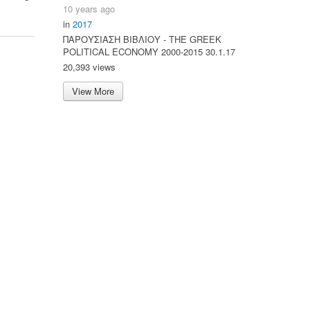
10 years ago
in
2017
ΠΑΡΟΥΣΙΑΣΗ ΒΙΒΛΙΟΥ - ΤΗΕ GREEK
POLITICAL ECONOMY 2000-2015 30.1.17
20,393 views
View More