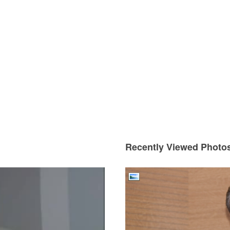
Recently Viewed Photo