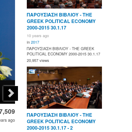
ΠΑΡΟΥΣΙΑΣΗ ΒΙΒΛΙΟΥ - ΤΗΕ
GREEK POLITICAL ECONOMY
2000-2015 30.1.17
10 years ago
in
2017
ΠΑΡΟΥΣΙΑΣΗ ΒΙΒΛΙΟΥ - ΤΗΕ GREEK
POLITICAL ECONOMY 2000-2015 30.1.17
20,957 views
7,509
ΠΑΡΟΥΣΙΑΣΗ ΒΙΒΛΙΟΥ - ΤΗΕ
ears ago
GREEK POLITICAL ECONOMY
2000-2015 30.1.17 - 2