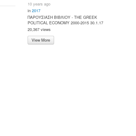
10 years ago
in
2017
ΠΑΡΟΥΣΙΑΣΗ ΒΙΒΛΙΟΥ - ΤΗΕ GREEK
POLITICAL ECONOMY 2000-2015 30.1.17
20,367 views
View More