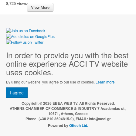
8,725 views
View More
In order to provide you with the best
online experience ACCI TV website
uses cookies.
By using our website, you agree to our use of cookies.
Learn more
I agree
Copyright © 2026 EBEA WEB TV. All Rights Reserved.
ATHENS CHAMBER OF COMMERCE & INDUSTRY 7 Academias st.,
10671, Athens, Greece
Phone: (+30 210 3604815-9), EMAIL: info@acci.gr
Powered by
Oftech Ltd.